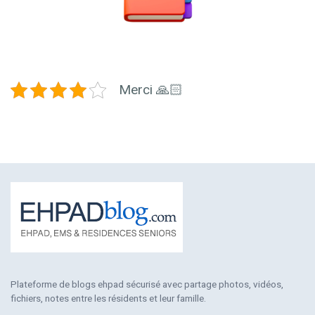
Merci 🙏🏻
Plateforme de blogs ehpad sécurisé avec partage photos, vidéos,
fichiers, notes entre les résidents et leur famille.