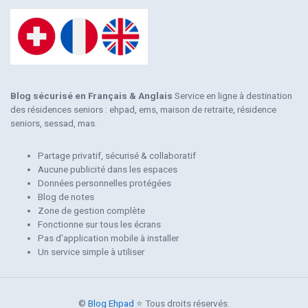
Blog sécurisé en Français & Anglais
Service en ligne à destination
des résidences seniors : ehpad, ems, maison de retraite, résidence
seniors, sessad, mas.
Partage privatif, sécurisé & collaboratif
Aucune publicité dans les espaces
Données personnelles protégées
Blog de notes
Zone de gestion complète
Fonctionne sur tous les écrans
Pas d'application mobile à installer
Un service simple à utiliser
©
Blog Ehpad
⭐ Tous droits réservés.