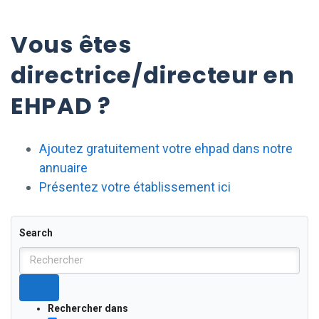
Vous êtes
directrice/directeur en
EHPAD ?
Ajoutez gratuitement votre ehpad dans notre
annuaire
Présentez votre établissement ici
Search
Rechercher dans