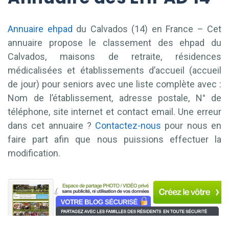
Annuaire ehpad
du Calvados (14) en France – Cet
annuaire propose le classement des ehpad du
Calvados, maisons de retraite, résidences
médicalisées et établissements d’accueil (accueil
de jour) pour seniors avec une liste complète avec :
Nom de l’établissement, adresse postale, N° de
téléphone, site internet et contact email. Une erreur
dans cet annuaire ?
Contactez-nous
pour nous en
faire part afin que nous puissions effectuer la
modification.