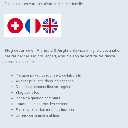
fichiers, notes entre les résidents et leur famille.
Blog sécurisé en Français & Anglais
Service en ligne à destination
des résidences seniors : ehpad, ems, maison de retraite, résidence
seniors, sessad, mas.
Partage privatif, sécurisé & collaboratif
Aucune publicité dans les espaces
Données personnelles protégées
Blog de notes
Zone de gestion complète
Fonctionne sur tous les écrans
Pas d'application mobile à installer
Un service simple à utiliser