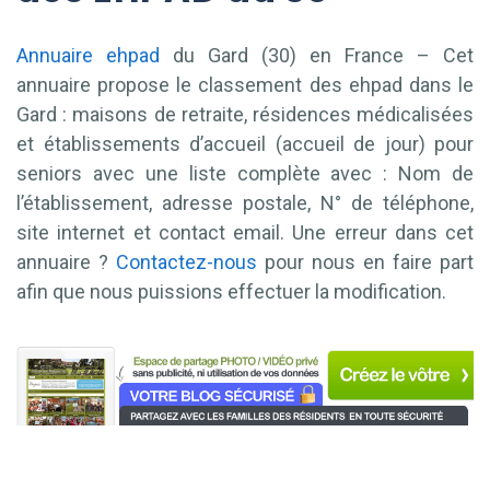
Annuaire ehpad
du Gard (30) en France – Cet
annuaire propose le classement des ehpad dans le
Gard : maisons de retraite, résidences médicalisées
et établissements d’accueil (accueil de jour) pour
seniors avec une liste complète avec : Nom de
l’établissement, adresse postale, N° de téléphone,
site internet et contact email. Une erreur dans cet
annuaire ?
Contactez-nous
pour nous en faire part
afin que nous puissions effectuer la modification.