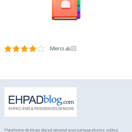
Merci 🙏🏻
Plateforme de blogs ehpad sécurisé avec partage photos, vidéos,