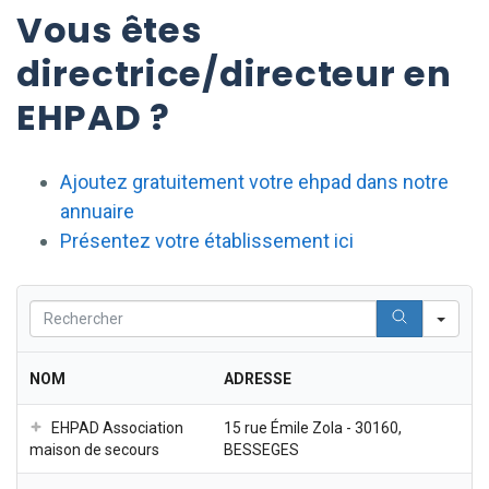
Vous êtes
directrice/directeur en
EHPAD ?
Ajoutez gratuitement votre ehpad dans notre
annuaire
Présentez votre établissement ici
Sea
NOM
ADRESSE
EHPAD Association
15 rue Émile Zola - 30160,
maison de secours
BESSEGES