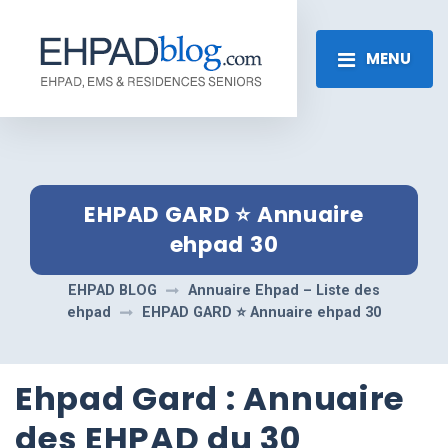
MENU
EHPAD GARD ⭐️ Annuaire
ehpad 30
EHPAD BLOG
Annuaire Ehpad – Liste des
ehpad
EHPAD GARD ⭐️ Annuaire ehpad 30
Ehpad Gard : Annuaire
des EHPAD du 30