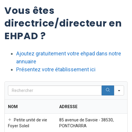
Vous êtes
directrice/directeur en
EHPAD ?
Ajoutez gratuitement votre ehpad dans notre
annuaire
Présentez votre établissement ici
Sea
NOM
ADRESSE
Petite unité de vie
85 avenue de Savoie - 38530,
Foyer Soleil
PONTCHARRA