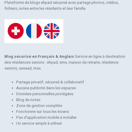
Plateforme de blogs ehpad sécurisé avec partage photos, vidéos,
fichiers, notes entre les résidents et leur famille.
Blog sécurisé en Français & Anglais
Service en ligne à destination
des résidences seniors : ehpad, ems, maison de retraite, résidence
seniors, sessad, mas.
Partage privatif, sécurisé & collaboratif
Aucune publicité dans les espaces
Données personnelles protégées
Blog de notes
Zone de gestion complète
Fonctionne sur tous les écrans
Pas d'application mobile à installer
Un service simple à utiliser