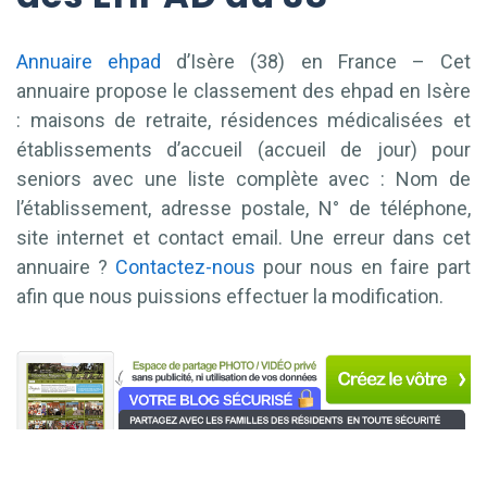
Annuaire ehpad
d’Isère (38) en France – Cet
annuaire propose le classement des ehpad en Isère
: maisons de retraite, résidences médicalisées et
établissements d’accueil (accueil de jour) pour
seniors avec une liste complète avec : Nom de
l’établissement, adresse postale, N° de téléphone,
site internet et contact email. Une erreur dans cet
annuaire ?
Contactez-nous
pour nous en faire part
afin que nous puissions effectuer la modification.