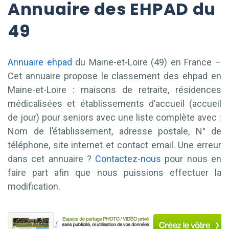
Annuaire des EHPAD du
49
Annuaire ehpad
du Maine-et-Loire (49) en France –
Cet annuaire propose le classement des ehpad en
Maine-et-Loire : maisons de retraite, résidences
médicalisées et établissements d’accueil (accueil
de jour) pour seniors avec une liste complète avec :
Nom de l’établissement, adresse postale, N° de
téléphone, site internet et contact email. Une erreur
dans cet annuaire ?
Contactez-nous
pour nous en
faire part afin que nous puissions effectuer la
modification.