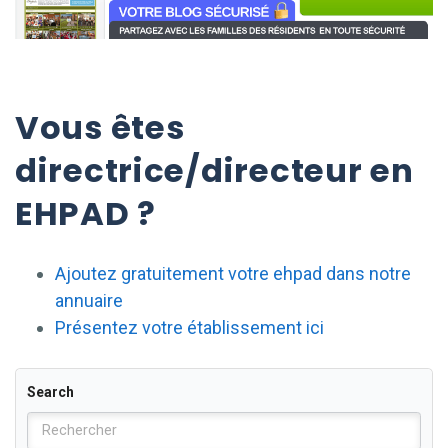
Vous êtes
directrice/directeur en
EHPAD ?
Ajoutez gratuitement votre ehpad dans notre
annuaire
Présentez votre établissement ici
Search