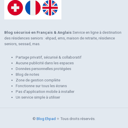
Blog sécurisé en Français & Anglais
Service en ligne à destination
des résidences seniors : ehpad, ems, maison de retraite, résidence
seniors, sessad, mas.
Partage privatif, sécurisé & collaboratif
Aucune publicité dans les espaces
Données personnelles protégées
Blog de notes
Zone de gestion complète
Fonctionne sur tous les écrans
Pas d'application mobile à installer
Un service simple à utiliser
©
Blog Ehpad
⭐ Tous droits réservés.