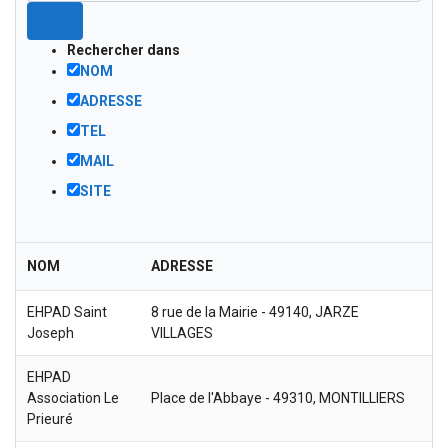
Rechercher dans
NOM
ADRESSE
TEL
MAIL
SITE
NOM
ADRESSE
EHPAD Saint
8 rue de la Mairie - 49140, JARZE
Joseph
VILLAGES
EHPAD
Association Le
Place de l'Abbaye - 49310, MONTILLIERS
Prieuré