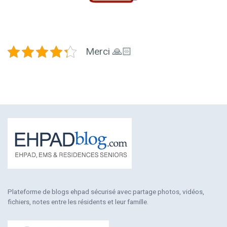
Merci 🙏🏻
Plateforme de blogs ehpad sécurisé avec partage photos, vidéos,
fichiers, notes entre les résidents et leur famille.