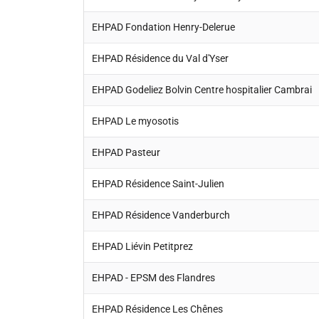
EHPAD Fondation Henry-Delerue
EHPAD Résidence du Val d'Yser
EHPAD Godeliez Bolvin Centre hospitalier Cambrai
EHPAD Le myosotis
EHPAD Pasteur
EHPAD Résidence Saint-Julien
EHPAD Résidence Vanderburch
EHPAD Liévin Petitprez
EHPAD - EPSM des Flandres
EHPAD Résidence Les Chênes