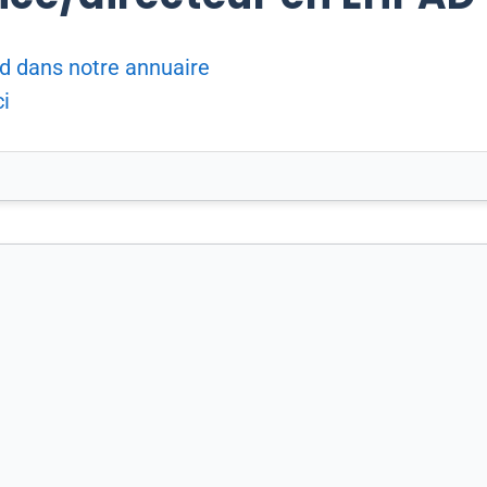
d dans notre annuaire
i