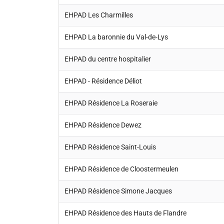
EHPAD Les Charmilles
EHPAD La baronnie du Val-de-Lys
EHPAD du centre hospitalier
EHPAD - Résidence Déliot
EHPAD Résidence La Roseraie
EHPAD Résidence Dewez
EHPAD Résidence Saint-Louis
EHPAD Résidence de Cloostermeulen
EHPAD Résidence Simone Jacques
EHPAD Résidence des Hauts de Flandre