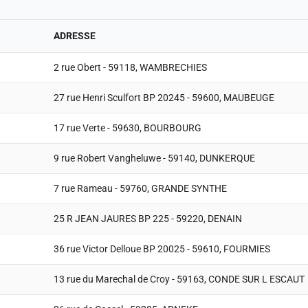
ADRESSE
2 rue Obert - 59118, WAMBRECHIES
27 rue Henri Sculfort BP 20245 - 59600, MAUBEUGE
17 rue Verte - 59630, BOURBOURG
9 rue Robert Vangheluwe - 59140, DUNKERQUE
7 rue Rameau - 59760, GRANDE SYNTHE
25 R JEAN JAURES BP 225 - 59220, DENAIN
36 rue Victor Delloue BP 20025 - 59610, FOURMIES
13 rue du Marechal de Croy - 59163, CONDE SUR L ESCAUT