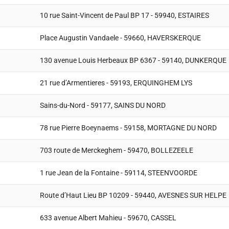
10 rue Saint-Vincent de Paul BP 17 - 59940, ESTAIRES
Place Augustin Vandaele - 59660, HAVERSKERQUE
130 avenue Louis Herbeaux BP 6367 - 59140, DUNKERQUE
21 rue d’Armentieres - 59193, ERQUINGHEM LYS
Sains-du-Nord - 59177, SAINS DU NORD
78 rue Pierre Boeynaems - 59158, MORTAGNE DU NORD
703 route de Merckeghem - 59470, BOLLEZEELE
1 rue Jean de la Fontaine - 59114, STEENVOORDE
Route d’Haut Lieu BP 10209 - 59440, AVESNES SUR HELPE
633 avenue Albert Mahieu - 59670, CASSEL