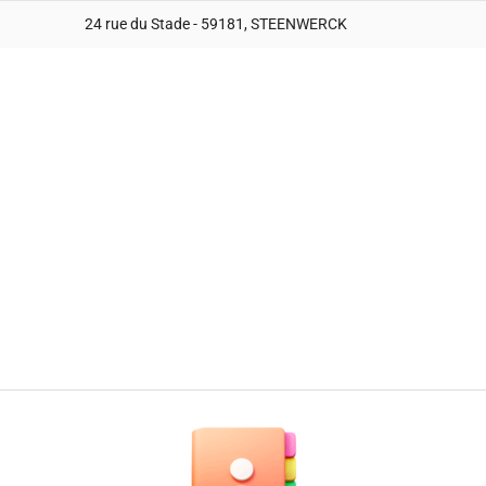
24 rue du Stade - 59181, STEENWERCK