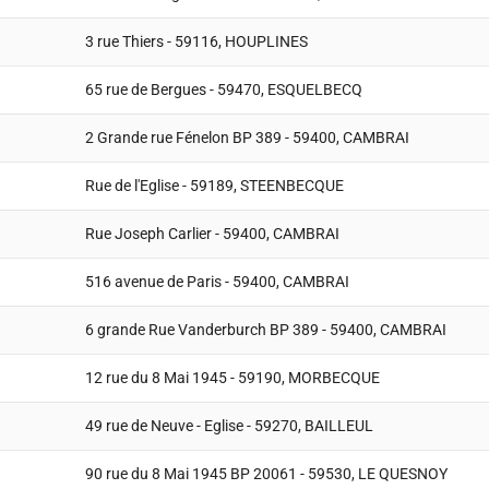
3 rue Thiers - 59116, HOUPLINES
65 rue de Bergues - 59470, ESQUELBECQ
2 Grande rue Fénelon BP 389 - 59400, CAMBRAI
Rue de l'Eglise - 59189, STEENBECQUE
Rue Joseph Carlier - 59400, CAMBRAI
516 avenue de Paris - 59400, CAMBRAI
6 grande Rue Vanderburch BP 389 - 59400, CAMBRAI
12 rue du 8 Mai 1945 - 59190, MORBECQUE
49 rue de Neuve - Eglise - 59270, BAILLEUL
90 rue du 8 Mai 1945 BP 20061 - 59530, LE QUESNOY