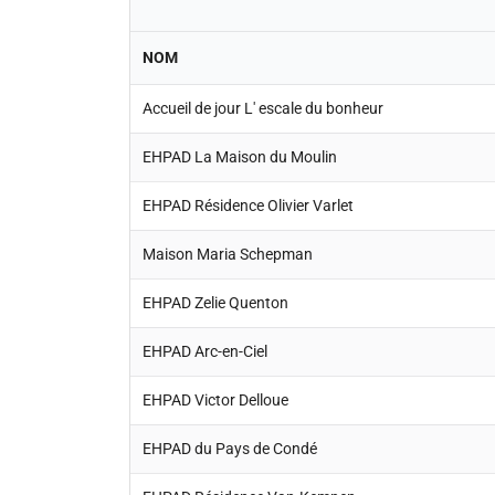
NOM
Accueil de jour L' escale du bonheur
EHPAD La Maison du Moulin
EHPAD Résidence Olivier Varlet
Maison Maria Schepman
EHPAD Zelie Quenton
EHPAD Arc-en-Ciel
EHPAD Victor Delloue
EHPAD du Pays de Condé