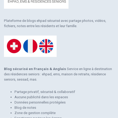
Plateforme de blogs ehpad sécurisé avec partage photos, vidéos,
fichiers, notes entre les résidents et leur famille.
Blog sécurisé en Français & Anglais
Service en ligne à destination
des résidences seniors : ehpad, ems, maison de retraite, résidence
seniors, sessad, mas.
Partage privatif, sécurisé & collaboratif
Aucune publicité dans les espaces
Données personnelles protégées
Blog de notes
Zone de gestion complète