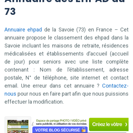
73
Annuaire ehpad
de la Savoie (73) en France – Cet
annuaire propose le classement des ehpad dans la
Savoie incluant les maisons de retraite, résidences
médicalisées et établissements d’accueil (accueil
de jour) pour seniors avec une liste complète
contenant : Nom de l’établissement, adresse
postale, N° de téléphone, site internet et contact
email. Une erreur dans cet annuaire ?
Contactez-
nous
pour nous en faire part afin que nous puissions
effectuer la modification.