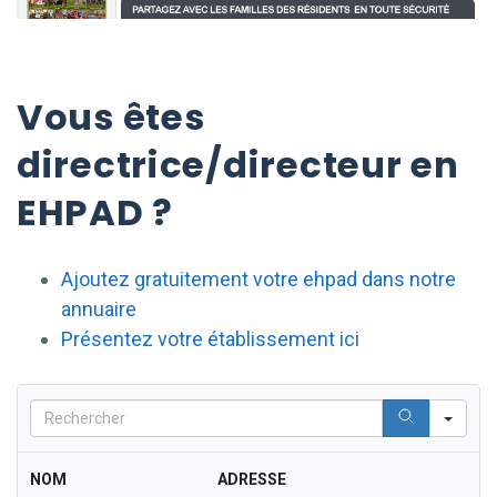
Vous êtes
directrice/directeur en
EHPAD ?
Ajoutez gratuitement votre ehpad dans notre
annuaire
Présentez votre établissement ici
Sea
NOM
ADRESSE