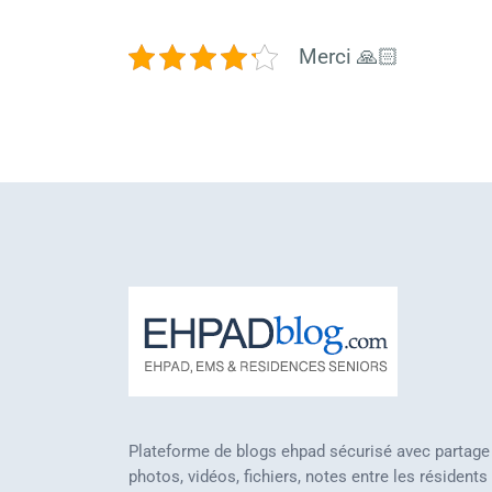
Merci 🙏🏻
Plateforme de blogs ehpad sécurisé avec partage
photos, vidéos, fichiers, notes entre les résidents