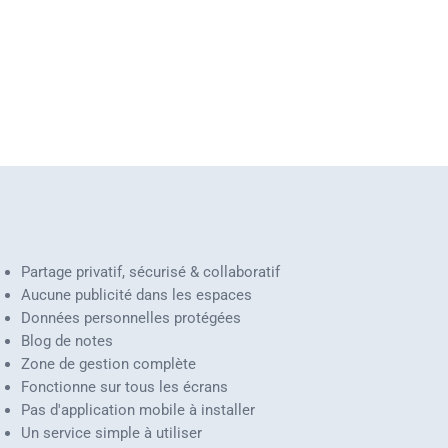
Partage privatif, sécurisé & collaboratif
Aucune publicité dans les espaces
Données personnelles protégées
Blog de notes
Zone de gestion complète
Fonctionne sur tous les écrans
Pas d'application mobile à installer
Un service simple à utiliser