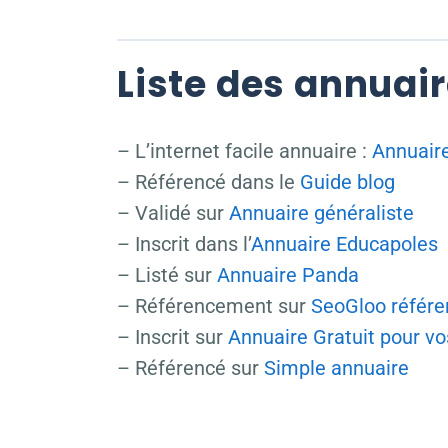
Liste des annuai
– L’internet facile annuaire :
Annuaire
– Référencé dans le
Guide blog
– Validé sur
Annuaire généraliste
– Inscrit dans l’
Annuaire Educapoles
– Listé sur
Annuaire Panda
– Référencement sur
SeoGloo référ
– Inscrit sur
Annuaire Gratuit pour vo
– Référencé sur
Simple annuaire