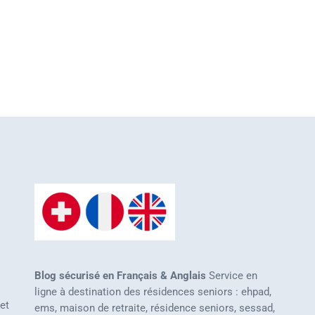
Blog sécurisé en Français & Anglais
Service en
ligne à destination des résidences seniors : ehpad,
 et
ems, maison de retraite, résidence seniors, sessad,