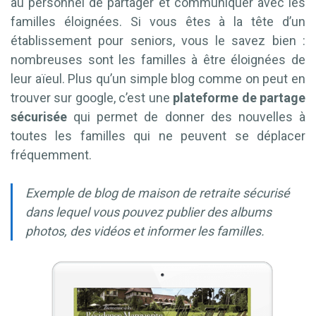
au personnel de partager et communiquer avec les
familles éloignées. Si vous êtes à la tête d’un
établissement pour seniors, vous le savez bien :
nombreuses sont les familles à être éloignées de
leur aïeul. Plus qu’un simple blog comme on peut en
trouver sur google, c’est une
plateforme de partage
sécurisée
qui permet de donner des nouvelles à
toutes les familles qui ne peuvent se déplacer
fréquemment.
Exemple de blog de maison de retraite sécurisé
dans lequel vous pouvez publier des albums
photos, des vidéos et informer les familles.