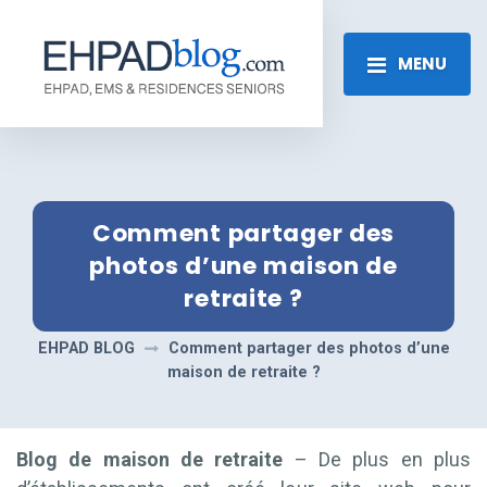
MENU
Comment partager des
photos d’une maison de
retraite ?
EHPAD BLOG
Comment partager des photos d’une
maison de retraite ?
Blog de maison de retraite
– De plus en plus