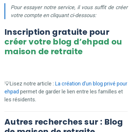
Pour essayer notre service, il vous suffit de créer
votre compte en cliquant ci-dessous:
Inscription gratuite pour
créer votre blog d’ehpad ou
maison de retraite
💡Lisez notre article :
La création d’un blog privé pour
ehpad
permet de garder le lien entre les familles et
les résidents.
Autres recherches sur :
Blog
de maison de retraite