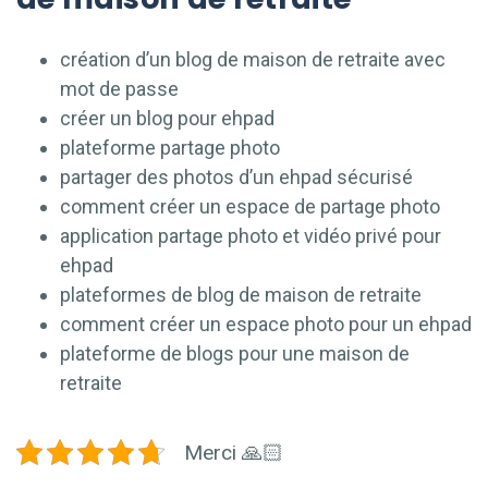
création d’un blog de maison de retraite avec
mot de passe
créer un blog pour ehpad
plateforme partage photo
partager des photos d’un ehpad sécurisé
comment créer un espace de partage photo
application partage photo et vidéo privé pour
ehpad
plateformes de blog de maison de retraite
comment créer un espace photo pour un ehpad
plateforme de blogs pour une maison de
retraite
Merci 🙏🏻