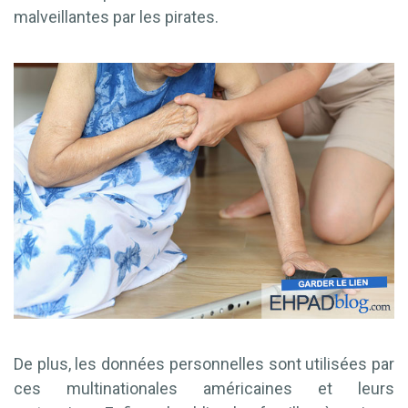
malveillantes par les pirates.
De plus, les données personnelles sont utilisées par
ces multinationales américaines et leurs