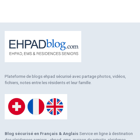
Plateforme de blogs ehpad sécurisé avec partage photos, vidéos,
fichiers, notes entre les résidents et leur famille.
Blog sécurisé en Français & Anglais
Service en ligne à destination
des résidences seniors : ehpad, ems, maison de retraite, résidence