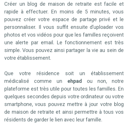
Créer un blog de maison de retraite est facile et
rapide à effectuer. En moins de 5 minutes, vous
pouvez créer votre espace de partage privé et le
personnaliser. Il vous suffit ensuite d’uploader vos
photos et vos vidéos pour que les familles reçoivent
une alerte par email. Le fonctionnement est très
simple. Vous pouvez ainsi partager la vie au sein de
votre établissement.
Que votre résidence soit un établissement
médicalisé comme un
ehpad
ou non, notre
plateforme est très utile pour toutes les familles. En
quelques secondes depuis votre ordinateur ou votre
smartphone, vous pouvez mettre à jour votre blog
de maison de retraite et ainsi permettre à tous vos
résidents de garder le lien avec leur famille.