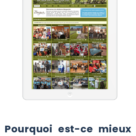
Pourquoi est-ce mieux