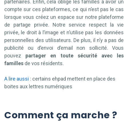
partenaires. Enfin, cela oblige les familles à avoir un
compte sur ces plateformes, ce qui n’est pas le cas
lorsque vous créez un espace sur notre plateforme
de partage privée. Notre service respect la vie
privée, le droit à l’image et n’utilise pas les données
personnelles des utilisateurs. De plus, il n’y a pas de
publicité ou d’envoi d’email non sollicité. Vous
pouvez
partager en toute sécurité avec les
familles
de vos résidents.
A lire aussi
: certains ehpad mettent en place des
boites aux lettres numériques
Comment ça marche ?