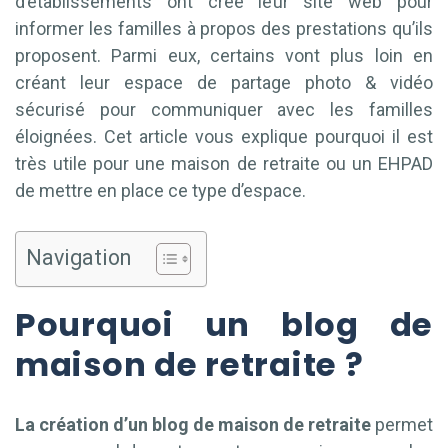
d’établissements ont créé leur site web pour
informer les familles à propos des prestations qu’ils
proposent. Parmi eux, certains vont plus loin en
créant leur espace de partage photo & vidéo
sécurisé pour communiquer avec les familles
éloignées. Cet article vous explique pourquoi il est
très utile pour une maison de retraite ou un EHPAD
de mettre en place ce type d’espace.
Navigation
Pourquoi un blog de
maison de retraite ?
La création d’un blog de maison de retraite
permet