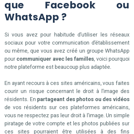
que Facebook ou
WhatsApp ?
Si vous avez pour habitude d’utiliser les réseaux
sociaux pour votre communication d’établissement
ou même, que vous avez créé un groupe WhatsApp
pour
communiquer avec les familles
, voici pourquoi
notre plateforme est beaucoup plus adaptée.
En ayant recours à ces sites américains, vous faites
courir un risque concernant le droit à l’image des
résidents. En
partageant des photos ou des vidéos
de vos résidents sur ces plateformes américains,
vous ne respectez pas leur droit à l’image. Un simple
piratage de votre compte et les photos publiées sur
ces sites pourraient être utilisées à des fins