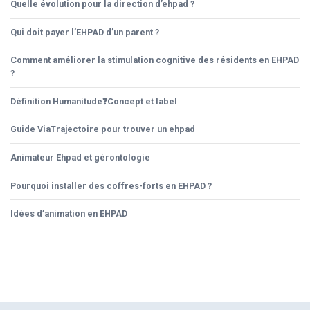
Quelle évolution pour la direction d’ehpad ?
Qui doit payer l’EHPAD d’un parent ?
Comment améliorer la stimulation cognitive des résidents en EHPAD
?
Définition Humanitude❓Concept et label
Guide ViaTrajectoire pour trouver un ehpad
Animateur Ehpad et gérontologie
Pourquoi installer des coffres-forts en EHPAD ?
Idées d’animation en EHPAD