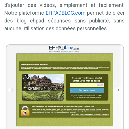
d’ajouter des vidéos, simplement et facilement.
Notre plateforme
EHPADBLOG.com
permet de créer
des blog ehpad sécurisés sans publicité, sans
aucune utilisation des données personnelles.