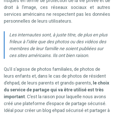
risqués en terme de protection de la vie privée et de
droit à l’image, ces réseaux sociaux et autres
services américains ne respectent pas les données
personnelles de leurs utilisateurs.
Les internautes sont, à juste titre, de plus en plus
frileux à l’idée que des photos ou des vidéos des
membres de leur famille ne soient publiées sur
ces sites américains. Ils ont bien raison.
Qu’il s’agisse de photos familiales, de photos de
leurs enfants et, dans le cas de photos de résident
d’ehpad, de leurs parents et grands-parents,
le choix
du service de partage qui va être utilisé est très
important
. C’est la raison pour laquelle nous avons
créé une plateforme d’espace de partage sécurisé.
Idéal pour créer un blog ehpad sécurisé et partager à