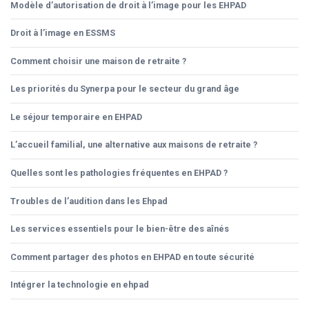
Modèle d’autorisation de droit à l’image pour les EHPAD
Droit à l’image en ESSMS
Comment choisir une maison de retraite ?
Les priorités du Synerpa pour le secteur du grand âge
Le séjour temporaire en EHPAD
L’accueil familial, une alternative aux maisons de retraite ?
Quelles sont les pathologies fréquentes en EHPAD ?
Troubles de l’audition dans les Ehpad
Les services essentiels pour le bien-être des aînés
Comment partager des photos en EHPAD en toute sécurité
Intégrer la technologie en ehpad