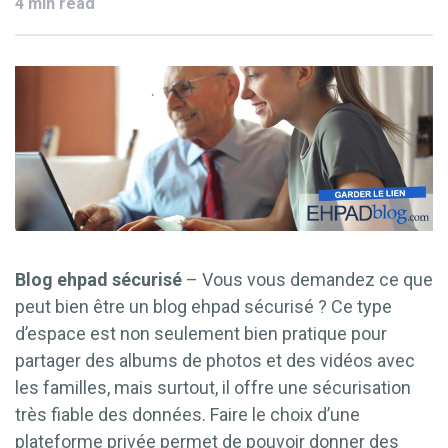
4 min read
Blog ehpad sécurisé
– Vous vous demandez ce que
peut bien être un blog ehpad sécurisé ? Ce type
d’espace est non seulement bien pratique pour
partager des albums de photos et des vidéos avec
les familles, mais surtout, il offre une sécurisation
très fiable des données. Faire le choix d’une
plateforme privée permet de pouvoir donner des