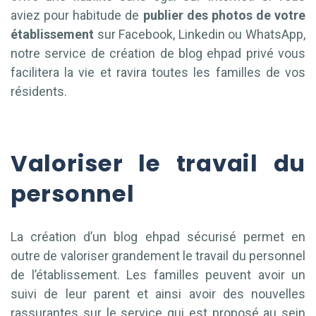
aviez pour habitude de
publier des photos de votre
établissement
sur Facebook, Linkedin ou WhatsApp,
notre service de création de blog ehpad privé vous
facilitera la vie et ravira toutes les familles de vos
résidents.
Valoriser le travail du
personnel
La création d’un blog ehpad sécurisé permet en
outre de valoriser grandement le travail du personnel
de l’établissement. Les familles peuvent avoir un
suivi de leur parent et ainsi avoir des nouvelles
rassurantes sur le service qui est proposé au sein