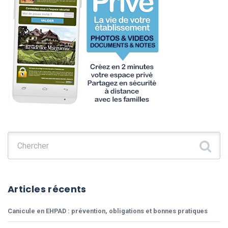
Chercher :
Articles récents
Canicule en EHPAD : prévention, obligations et bonnes pratiques