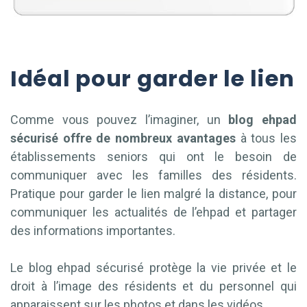
Idéal pour garder le lien
Comme vous pouvez l’imaginer, un
blog ehpad
sécurisé offre de nombreux avantages
à tous les
établissements seniors qui ont le besoin de
communiquer avec les familles des résidents.
Pratique pour garder le lien malgré la distance, pour
communiquer les actualités de l’ehpad et partager
des informations importantes.
Le blog ehpad sécurisé protège la vie privée et le
droit à l’image des résidents et du personnel qui
apparaissent sur les photos et dans les vidéos.