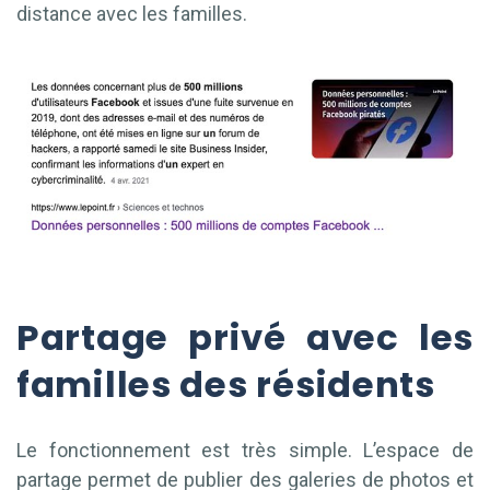
distance avec les familles.
Partage privé avec les
familles des résidents
Le fonctionnement est très simple. L’espace de
partage permet de publier des galeries de photos et