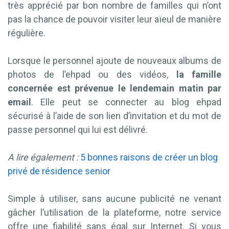
très apprécié par bon nombre de familles qui n’ont
pas la chance de pouvoir visiter leur aïeul de manière
régulière.
Lorsque le personnel ajoute de nouveaux albums de
photos de l’ehpad ou des vidéos,
la famille
concernée est prévenue le lendemain matin par
email
. Elle peut se connecter au blog ehpad
sécurisé à l’aide de son lien d’invitation et du mot de
passe personnel qui lui est délivré.
A lire également :
5 bonnes raisons de créer un blog
privé de résidence senior
Simple à utiliser, sans aucune publicité ne venant
gâcher l’utilisation de la plateforme, notre service
offre une fiabilité sans égal sur Internet. Si vous