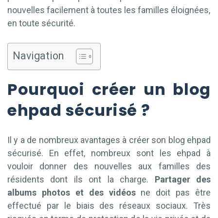
nouvelles facilement à toutes les familles éloignées,
en toute sécurité.
Navigation
Pourquoi créer un blog
ehpad sécurisé ?
Il y a de nombreux avantages à créer son blog ehpad
sécurisé. En effet, nombreux sont les ehpad à
vouloir donner des nouvelles aux familles des
résidents dont ils ont la charge.
Partager des
albums photos et des vidéos
ne doit pas être
effectué par le biais des réseaux sociaux. Très