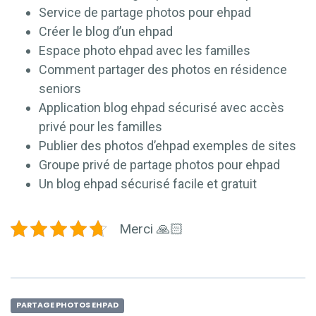
Service de partage photos pour ehpad
Créer le blog d’un ehpad
Espace photo ehpad avec les familles
Comment partager des photos en résidence
seniors
Application blog ehpad sécurisé avec accès
privé pour les familles
Publier des photos d’ehpad exemples de sites
Groupe privé de partage photos pour ehpad
Un blog ehpad sécurisé facile et gratuit
Merci 🙏🏻
PARTAGE PHOTOS EHPAD