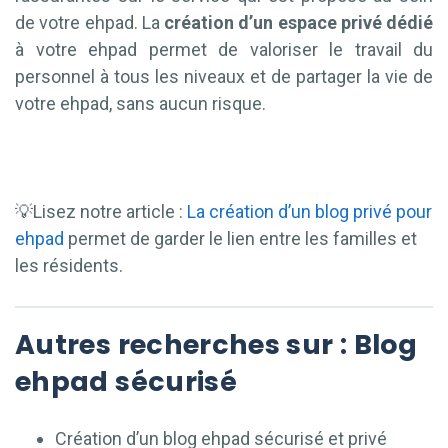
de votre ehpad. La
création d’un espace privé dédié
à votre ehpad permet de valoriser le travail du
personnel à tous les niveaux et de partager la vie de
votre ehpad, sans aucun risque.
💡Lisez notre article :
La création d’un blog privé pour
ehpad
permet de garder le lien entre les familles et
les résidents.
Autres recherches sur : Blog
ehpad sécurisé
Création d’un blog ehpad sécurisé et privé