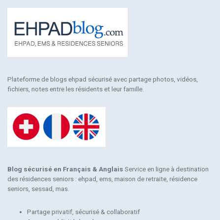
Plateforme de blogs ehpad sécurisé avec partage photos, vidéos,
fichiers, notes entre les résidents et leur famille.
Blog sécurisé en Français & Anglais
Service en ligne à destination
des résidences seniors : ehpad, ems, maison de retraite, résidence
seniors, sessad, mas.
Partage privatif, sécurisé & collaboratif