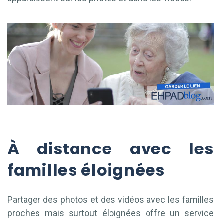
À distance avec les
familles éloignées
Partager des photos et des vidéos avec les familles
proches mais surtout éloignées offre un service