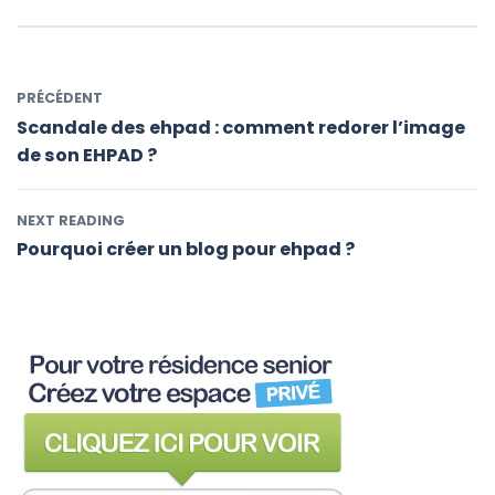
PRÉCÉDENT
Scandale des ehpad : comment redorer l’image
de son EHPAD ?
NEXT READING
Pourquoi créer un blog pour ehpad ?