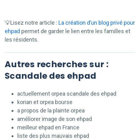
💡Lisez notre article :
La création d’un blog privé pour
ehpad
permet de garder le lien entre les familles et
les résidents.
Autres recherches sur :
Scandale des ehpad
actuellement orpea scandale des ehpad
korian et orpea bourse
a propos de la plainte orpea
améliorer image de son ehpad
meilleur ehpad en France
liste des plus mauvais ehpad