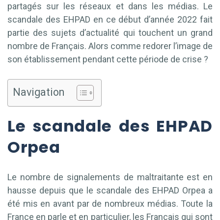
partagés sur les réseaux et dans les médias. Le
scandale des EHPAD en ce début d’année 2022 fait
partie des sujets d’actualité qui touchent un grand
nombre de Français. Alors comme redorer l’image de
son établissement pendant cette période de crise ?
Navigation
Le scandale des EHPAD
Orpea
Le nombre de signalements de maltraitante est en
hausse depuis que le scandale des EHPAD Orpea a
été mis en avant par de nombreux médias. Toute la
France en parle et en particulier, les Français qui sont