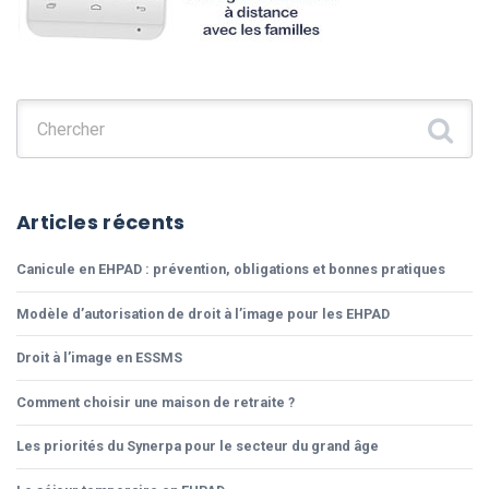
Chercher :
Articles récents
Canicule en EHPAD : prévention, obligations et bonnes pratiques
Modèle d’autorisation de droit à l’image pour les EHPAD
Droit à l’image en ESSMS
Comment choisir une maison de retraite ?
Les priorités du Synerpa pour le secteur du grand âge