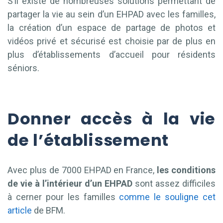
S’il existe de nombreuses solutions permettant de
partager la vie au sein d’un EHPAD avec les familles,
la création d’un espace de partage de photos et
vidéos privé et sécurisé est choisie par de plus en
plus d’établissements d’accueil pour résidents
séniors.
Donner accès à la vie
de l’établissement
Avec plus de 7000 EHPAD en France,
les conditions
de vie à l’intérieur d’un EHPAD
sont assez difficiles
à cerner pour les familles
comme le souligne cet
article
de BFM.