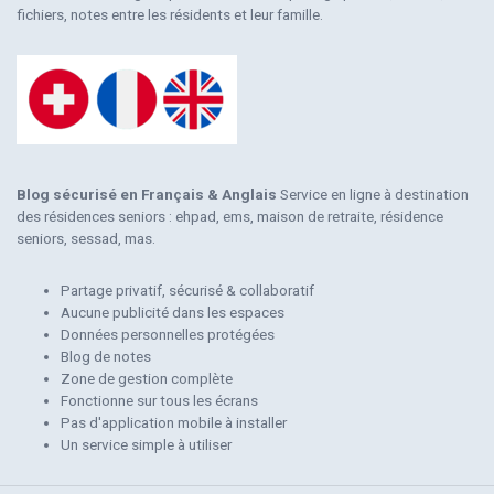
fichiers, notes entre les résidents et leur famille.
Blog sécurisé en Français & Anglais
Service en ligne à destination
des résidences seniors : ehpad, ems, maison de retraite, résidence
seniors, sessad, mas.
Partage privatif, sécurisé & collaboratif
Aucune publicité dans les espaces
Données personnelles protégées
Blog de notes
Zone de gestion complète
Fonctionne sur tous les écrans
Pas d'application mobile à installer
Un service simple à utiliser