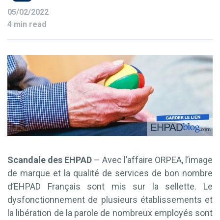
05/02/2022
4 min read
Scandale des EHPAD
– Avec l’affaire ORPEA, l’image
de marque et la qualité de services de bon nombre
d’EHPAD Français sont mis sur la sellette. Le
dysfonctionnement de plusieurs établissements et
la libération de la parole de nombreux employés sont