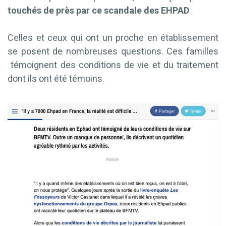
touchés de près par ce scandale des EHPAD
.
Celles et ceux qui ont un proche en établissement
se posent de nombreuses questions. Ces familles
témoignent des conditions de vie et du traitement
dont ils ont été témoins.