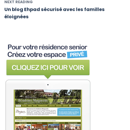
NEXT READING
Un blog Ehpad sécurisé avec les familles
éloignées