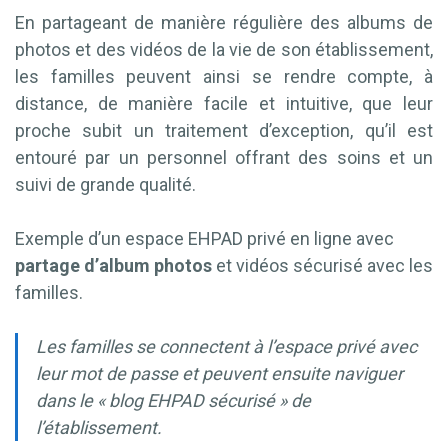
En partageant de manière régulière des albums de
photos et des vidéos de la vie de son établissement,
les familles peuvent ainsi se rendre compte, à
distance, de manière facile et intuitive, que leur
proche subit un traitement d’exception, qu’il est
entouré par un personnel offrant des soins et un
suivi de grande qualité.
Exemple d’un espace EHPAD privé en ligne avec
partage d’album photos
et vidéos sécurisé avec les
familles.
Les familles se connectent à l’espace privé avec
leur mot de passe et peuvent ensuite naviguer
dans le « blog EHPAD sécurisé » de
l’établissement.