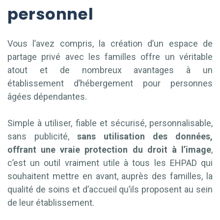
personnel
Vous l’avez compris, la création d’un espace de
partage privé avec les familles offre un véritable
atout et de nombreux avantages à un
établissement d’hébergement pour personnes
âgées dépendantes.
Simple à utiliser, fiable et sécurisé, personnalisable,
sans publicité,
sans utilisation des données,
offrant une vraie protection du droit à l’image
,
c’est un outil vraiment utile à tous les EHPAD qui
souhaitent mettre en avant, auprès des familles, la
qualité de soins et d’accueil qu’ils proposent au sein
de leur établissement.