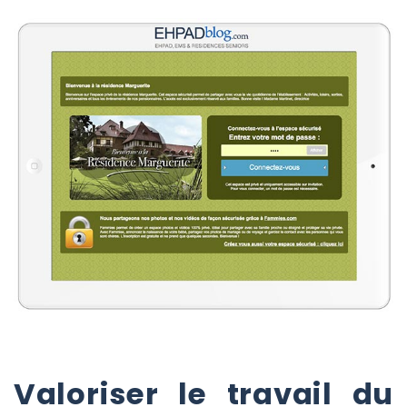
Valoriser le travail du