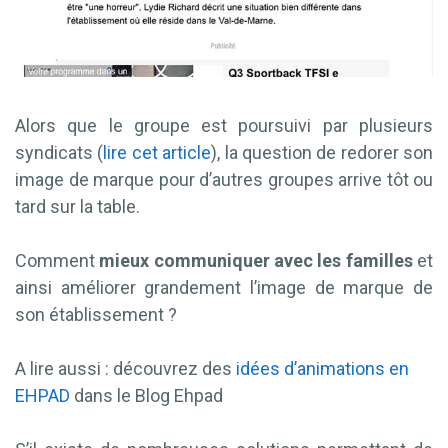
Alors que le groupe est poursuivi par plusieurs
syndicats (
lire cet article
), la question de redorer son
image de marque pour d’autres groupes arrive tôt ou
tard sur la table.
Comment
mieux communiquer avec les familles
et
ainsi améliorer grandement l’image de marque de
son établissement ?
A lire aussi : découvrez des
idées d’animations en
EHPAD
dans le Blog Ehpad