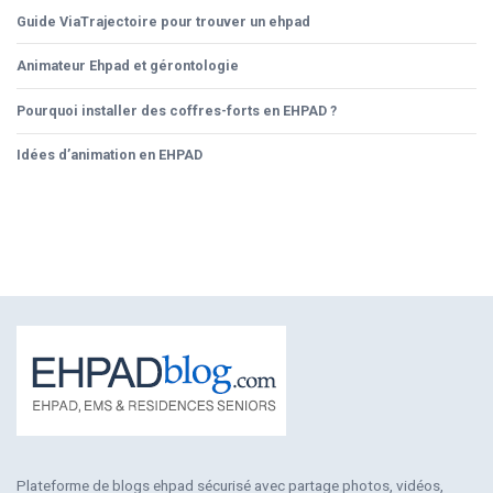
Guide ViaTrajectoire pour trouver un ehpad
Animateur Ehpad et gérontologie
Pourquoi installer des coffres-forts en EHPAD ?
Idées d’animation en EHPAD
Plateforme de blogs ehpad sécurisé avec partage photos, vidéos,