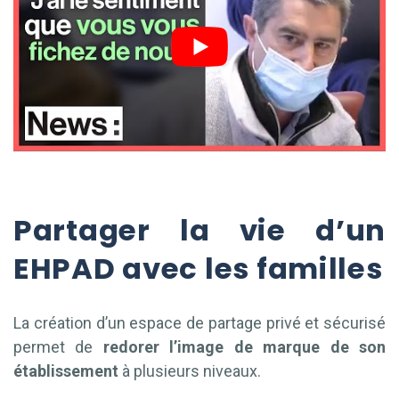
Partager la vie d’un
EHPAD avec les familles
La création d’un espace de partage privé et sécurisé
permet de
redorer l’image de marque de son
établissement
à plusieurs niveaux.