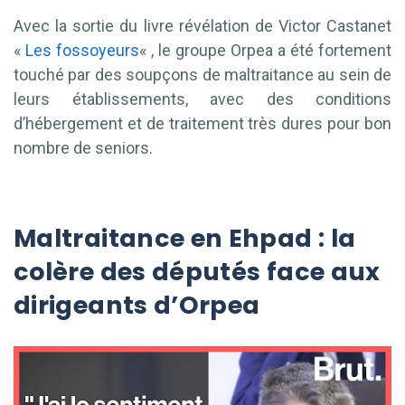
Avec la sortie du livre révélation de Victor Castanet
«
Les fossoyeurs
« , le groupe Orpea a été fortement
touché par des soupçons de maltraitance au sein de
leurs établissements, avec des conditions
d’hébergement et de traitement très dures pour bon
nombre de seniors.
Maltraitance en Ehpad : la
colère des députés face aux
dirigeants d’Orpea