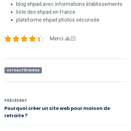
blog ehpad avec informations établissements
liste des ehpad en France
plateforme ehpad photos sécurisée
Merci 🙏🏻
ACTUALITÉS EHPAD
PRÉCÉDENT
Pourquoi créer un site web pour maison de
retraite ?