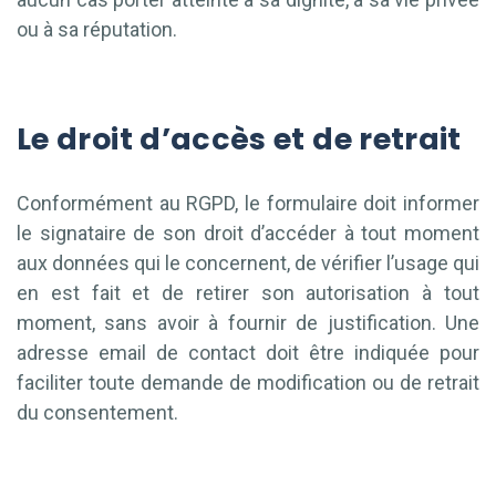
ou à sa réputation.
Le droit d’accès et de retrait
Conformément au RGPD, le formulaire doit informer
le signataire de son droit d’accéder à tout moment
aux données qui le concernent, de vérifier l’usage qui
en est fait et de retirer son autorisation à tout
moment, sans avoir à fournir de justification. Une
adresse email de contact doit être indiquée pour
faciliter toute demande de modification ou de retrait
du consentement.