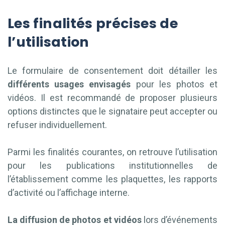
Les finalités précises de
l’utilisation
Le formulaire de consentement doit détailler les
différents usages envisagés
pour les photos et
vidéos. Il est recommandé de proposer plusieurs
options distinctes que le signataire peut accepter ou
refuser individuellement.
Parmi les finalités courantes, on retrouve l’utilisation
pour les publications institutionnelles de
l’établissement comme les plaquettes, les rapports
d’activité ou l’affichage interne.
La diffusion de photos et vidéos
lors d’événements