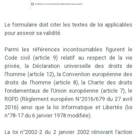
Le formulaire doit citer les textes de loi applicables
pour asseoir sa validité.
Parmi les références incontournables figurent le
Code civil (article 9) relatif au respect de la vie
privée, la Déclaration universelle des droits de
l’homme (article 12), la Convention européenne des
droits de l’homme (article 8), la Charte des droits
fondamentaux de l’Union européenne (article 7), le
RGPD (Règlement européen N°2016/679 du 27 avril
2016) ainsi que la loi Informatique et Libertés (loi
n°78-17 du 6 janvier 1978 modifiée).
La loi n°2002-2 du 2 janvier 2002 rénovant l’action