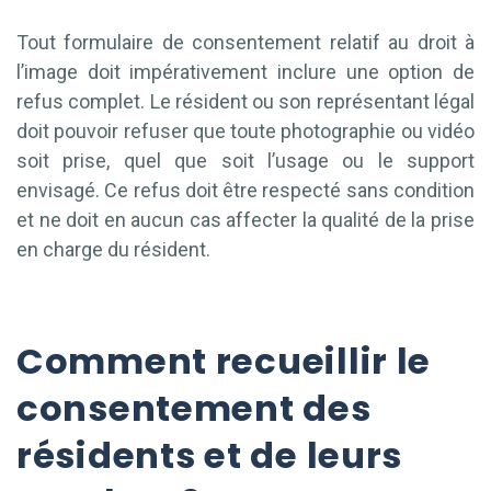
Tout formulaire de consentement relatif au droit à
l’image doit impérativement inclure une option de
refus complet. Le résident ou son représentant légal
doit pouvoir refuser que toute photographie ou vidéo
soit prise, quel que soit l’usage ou le support
envisagé. Ce refus doit être respecté sans condition
et ne doit en aucun cas affecter la qualité de la prise
en charge du résident.
Comment recueillir le
consentement des
résidents et de leurs