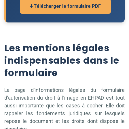
⬇️ Télécharger le formulaire PDF
Les mentions légales
indispensables dans le
formulaire
La page d’informations légales du formulaire
d’autorisation du droit à l’image en EHPAD est tout
aussi importante que les cases à cocher. Elle doit
rappeler les fondements juridiques sur lesquels
repose le document et les droits dont dispose le
signataire.