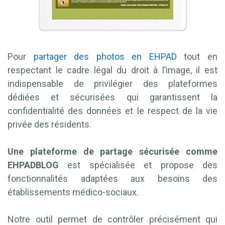
Pour
partager des photos en EHPAD
tout en
respectant le cadre légal du droit à l’image, il est
indispensable de privilégier des plateformes
dédiées et sécurisées qui garantissent la
confidentialité des données et le respect de la vie
privée des résidents.
Une plateforme de partage sécurisée comme
EHPADBLOG
est spécialisée et propose des
fonctionnalités adaptées aux besoins des
établissements médico-sociaux.
Notre outil permet de contrôler précisément qui