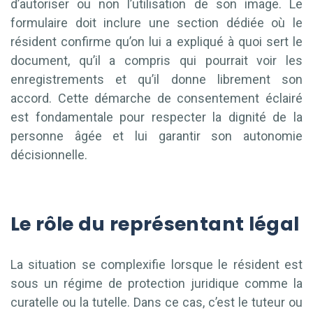
d’autoriser ou non l’utilisation de son image. Le
formulaire doit inclure une section dédiée où le
résident confirme qu’on lui a expliqué à quoi sert le
document, qu’il a compris qui pourrait voir les
enregistrements et qu’il donne librement son
accord. Cette démarche de consentement éclairé
est fondamentale pour respecter la dignité de la
personne âgée et lui garantir son autonomie
décisionnelle.
Le rôle du représentant légal
La situation se complexifie lorsque le résident est
sous un régime de protection juridique comme la
curatelle ou la tutelle. Dans ce cas, c’est le tuteur ou