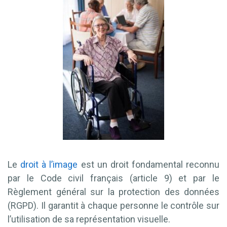
Le
droit à l’image
est un droit fondamental reconnu
par le Code civil français (article 9) et par le
Règlement général sur la protection des données
(RGPD). Il garantit à chaque personne le contrôle sur
l’utilisation de sa représentation visuelle.