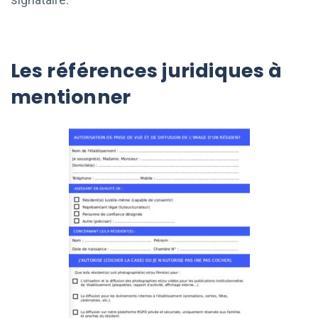
Les références juridiques à
mentionner