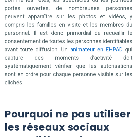
portes ouvertes, de nombreuses personnes
peuvent apparaître sur les photos et vidéos, y
compris les familles en visite et les membres du
personnel. Il est donc primordial de recueillir le
consentement de toutes les personnes identifiables
avant toute diffusion. Un
animateur en EHPAD
qui
capture des moments d’activité doit
systématiquement vérifier que les autorisations
sont en ordre pour chaque personne visible sur les
clichés.
Pourquoi ne pas utiliser
les réseaux sociaux