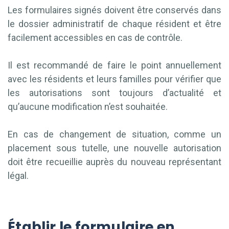
Les formulaires signés doivent être conservés dans
le dossier administratif de chaque résident et être
facilement accessibles en cas de contrôle.
Il est recommandé de faire le point annuellement
avec les résidents et leurs familles pour vérifier que
les autorisations sont toujours d’actualité et
qu’aucune modification n’est souhaitée.
En cas de changement de situation, comme un
placement sous tutelle, une nouvelle autorisation
doit être recueillie auprès du nouveau représentant
légal.
Établir le formulaire en