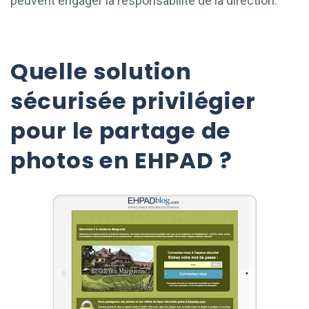
peuvent engager la responsabilité de la direction.
Quelle solution
sécurisée privilégier
pour le partage de
photos en EHPAD ?