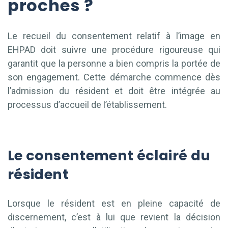
proches ?
Le recueil du consentement relatif à l’image en
EHPAD doit suivre une procédure rigoureuse qui
garantit que la personne a bien compris la portée de
son engagement. Cette démarche commence dès
l’admission du résident et doit être intégrée au
processus d’accueil de l’établissement.
Le consentement éclairé du
résident
Lorsque le résident est en pleine capacité de
discernement, c’est à lui que revient la décision