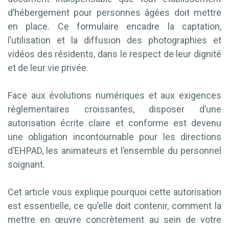
d’hébergement pour personnes âgées doit mettre
en place. Ce formulaire encadre la captation,
l’utilisation et la diffusion des photographies et
vidéos des résidents, dans le respect de leur dignité
et de leur vie privée.
Face aux évolutions numériques et aux exigences
réglementaires croissantes, disposer d’une
autorisation écrite claire et conforme est devenu
une obligation incontournable pour les directions
d’EHPAD, les animateurs et l’ensemble du personnel
soignant.
Cet article vous explique pourquoi cette autorisation
est essentielle, ce qu’elle doit contenir, comment la
mettre en œuvre concrètement au sein de votre