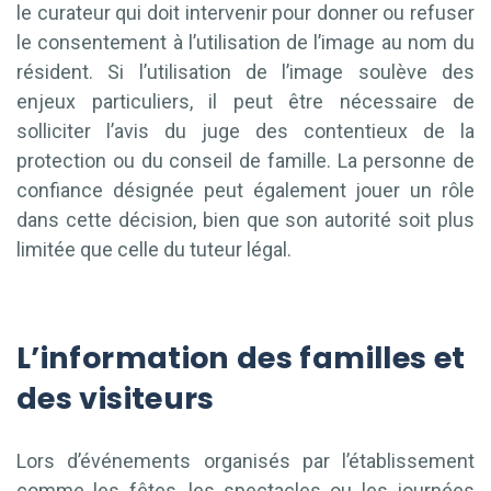
le curateur qui doit intervenir pour donner ou refuser
le consentement à l’utilisation de l’image au nom du
résident. Si l’utilisation de l’image soulève des
enjeux particuliers, il peut être nécessaire de
solliciter l’avis du juge des contentieux de la
protection ou du conseil de famille. La personne de
confiance désignée peut également jouer un rôle
dans cette décision, bien que son autorité soit plus
limitée que celle du tuteur légal.
L’information des familles et
des visiteurs
Lors d’événements organisés par l’établissement
comme les fêtes, les spectacles ou les journées