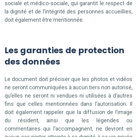
sociale et médico-sociale, qui garantit le respect de
la dignité et de l’intégrité des personnes accueillies,
doit également être mentionnée.
Les garanties de protection
des données
Le document doit préciser que les photos et vidéos
ne seront communiquées à aucun tiers non autorisé,
qu’elles ne seront ni vendues ni utilisées à d’autres
fins que celles mentionnées dans l’autorisation. Il
doit également rappeler que la diffusion de l’image
du résident, ainsi que les légendes ou
commentaires qui l’accompagnent, ne devront en
aucun cas porter atteinte à sa dignité, à sa vie privée