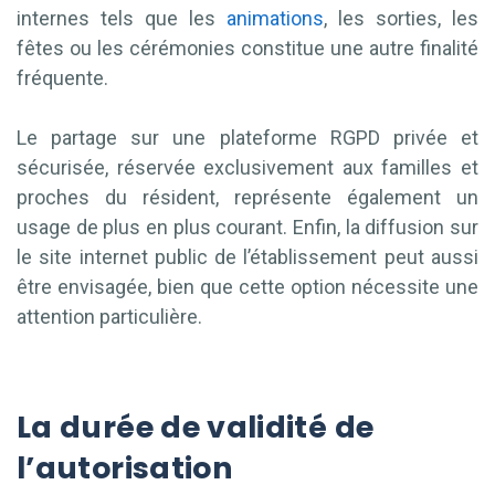
internes tels que les
animations
, les sorties, les
fêtes ou les cérémonies constitue une autre finalité
fréquente.
Le partage sur une plateforme RGPD privée et
sécurisée, réservée exclusivement aux familles et
proches du résident, représente également un
usage de plus en plus courant. Enfin, la diffusion sur
le site internet public de l’établissement peut aussi
être envisagée, bien que cette option nécessite une
attention particulière.
La durée de validité de
l’autorisation