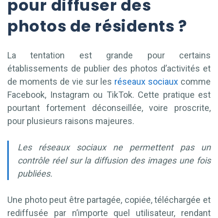
pour diffuser des
photos de résidents ?
La tentation est grande pour certains
établissements de publier des photos d’activités et
de moments de vie sur les
réseaux sociaux
comme
Facebook, Instagram ou TikTok. Cette pratique est
pourtant fortement déconseillée, voire proscrite,
pour plusieurs raisons majeures.
Les réseaux sociaux ne permettent pas un
contrôle réel sur la diffusion des images une fois
publiées.
Une photo peut être partagée, copiée, téléchargée et
rediffusée par n’importe quel utilisateur, rendant