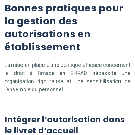
Bonnes pratiques pour
la gestion des
autorisations en
établissement
La mise en place d’une politique efficace concernant
le droit à l’image en EHPAD nécessite une
organisation rigoureuse et une sensibilisation de
l’ensemble du personnel.
Intégrer l’autorisation dans
le livret d’accueil