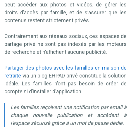
peut accéder aux photos et vidéos, de gérer les
droits d’accès par famille, et de s’assurer que les
contenus restent strictement privés.
Contrairement aux réseaux sociaux, ces espaces de
partage privé ne sont pas indexés par les moteurs
de recherche et n’affichent aucune publicité.
Partager des photos avec les familles en maison de
retraite
via un blog EHPAD privé constitue la solution
idéale. Les familles n’ont pas besoin de créer de
compte ni d’installer d’application.
Les familles reçoivent une notification par email à
chaque nouvelle publication et accèdent à
l’espace sécurisé grâce à un mot de passe dédié.