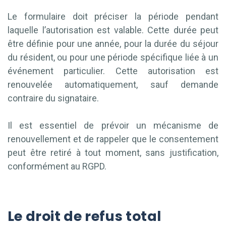
Le formulaire doit préciser la période pendant
laquelle l’autorisation est valable. Cette durée peut
être définie pour une année, pour la durée du séjour
du résident, ou pour une période spécifique liée à un
événement particulier. Cette autorisation est
renouvelée automatiquement, sauf demande
contraire du signataire.
Il est essentiel de prévoir un mécanisme de
renouvellement et de rappeler que le consentement
peut être retiré à tout moment, sans justification,
conformément au RGPD.
Le droit de refus total