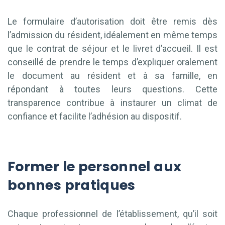
Le formulaire d’autorisation doit être remis dès
l’admission du résident, idéalement en même temps
que le contrat de séjour et le livret d’accueil. Il est
conseillé de prendre le temps d’expliquer oralement
le document au résident et à sa famille, en
répondant à toutes leurs questions. Cette
transparence contribue à instaurer un climat de
confiance et facilite l’adhésion au dispositif.
Former le personnel aux
bonnes pratiques
Chaque professionnel de l’établissement, qu’il soit