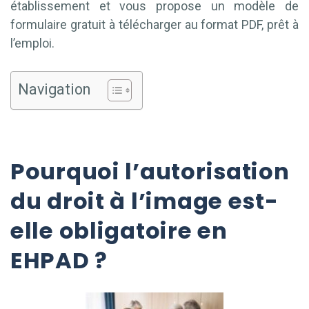
établissement et vous propose un modèle de
formulaire gratuit à télécharger au format PDF, prêt à
l’emploi.
Navigation
Pourquoi l’autorisation
du droit à l’image est-
elle obligatoire en
EHPAD ?