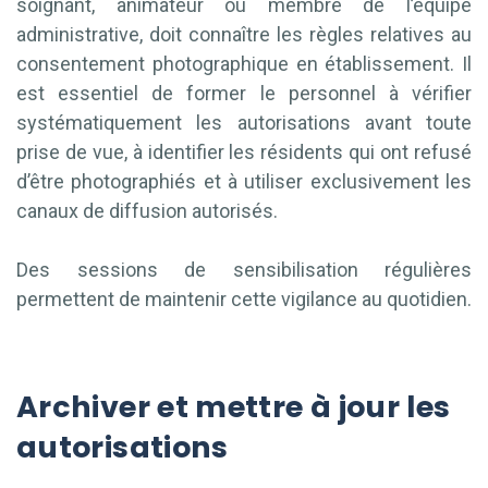
soignant, animateur ou membre de l’équipe
administrative, doit connaître les règles relatives au
consentement photographique en établissement. Il
est essentiel de former le personnel à vérifier
systématiquement les autorisations avant toute
prise de vue, à identifier les résidents qui ont refusé
d’être photographiés et à utiliser exclusivement les
canaux de diffusion autorisés.
Des sessions de sensibilisation régulières
permettent de maintenir cette vigilance au quotidien.
Archiver et mettre à jour les
autorisations