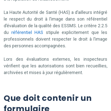
La Haute Autorité de Santé (HAS) a d’ailleurs intégré
le respect du droit à l’image dans son référentiel
d’évaluation de la qualité des ESSMS. Le critère 2.2.5
du
référentiel HAS
stipule explicitement que les
professionnels doivent respecter le droit à l’image
des personnes accompagnées.
Lors des évaluations externes, les inspecteurs
vérifient que les autorisations sont bien recueillies,
archivées et mises à jour régulièrement.
Que doit contenir un
formulaire