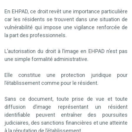
En EHPAD, ce droit revêt une importance particulière
car les résidents se trouvent dans une situation de
vulnérabilité qui impose une vigilance renforcée de
la part des professionnels.
L’autorisation du droit à l’image en EHPAD n’est pas
une simple formalité administrative.
Elle constitue une protection juridique pour
l’établissement comme pour le résident.
Sans ce document, toute prise de vue et toute
diffusion d’image représentant un résident
identifiable peuvent entraîner des poursuites
judiciaires, des sanctions financières et une atteinte
à la réputation de l’établissement.