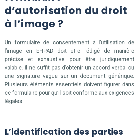
d’autorisation du droit
à l’image ?
Un formulaire de consentement à l’utilisation de
l’image en EHPAD doit être rédigé de manière
précise et exhaustive pour être juridiquement
valable. Il ne suffit pas d’obtenir un accord verbal ou
une signature vague sur un document générique.
Plusieurs éléments essentiels doivent figurer dans
ce formulaire pour qu’il soit conforme aux exigences
légales.
L’identification des parties