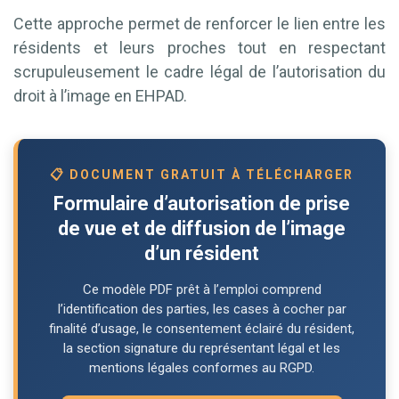
Cette approche permet de renforcer le lien entre les
résidents et leurs proches tout en respectant
scrupuleusement le cadre légal de l’autorisation du
droit à l’image en EHPAD.
📋 DOCUMENT GRATUIT À TÉLÉCHARGER
Formulaire d’autorisation de prise
de vue et de diffusion de l’image
d’un résident
Ce modèle PDF prêt à l’emploi comprend
l’identification des parties, les cases à cocher par
finalité d’usage, le consentement éclairé du résident,
la section signature du représentant légal et les
mentions légales conformes au RGPD.