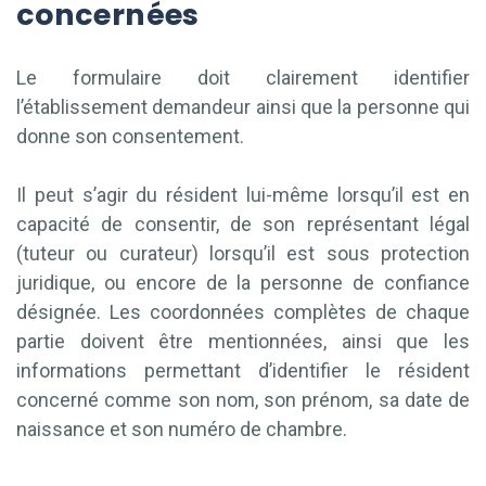
concernées
Le formulaire doit clairement identifier
l’établissement demandeur ainsi que la personne qui
donne son consentement.
Il peut s’agir du résident lui-même lorsqu’il est en
capacité de consentir, de son représentant légal
(tuteur ou curateur) lorsqu’il est sous protection
juridique, ou encore de la personne de confiance
désignée. Les coordonnées complètes de chaque
partie doivent être mentionnées, ainsi que les
informations permettant d’identifier le résident
concerné comme son nom, son prénom, sa date de
naissance et son numéro de chambre.