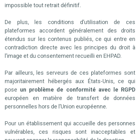
impossible tout retrait définitif.
De plus, les conditions d’utilisation de ces
plateformes accordent généralement des droits
étendus sur les contenus publiés, ce qui entre en
contradiction directe avec les principes du droit à
l’image et du consentement recueilli en EHPAD.
Par ailleurs, les serveurs de ces plateformes sont
majoritairement hébergés aux États-Unis, ce qui
pose
un problème de conformité avec le RGPD
européen en matière de transfert de données
personnelles hors de l’Union européenne.
Pour un établissement qui accueille des personnes
vulnérables, ces risques sont inacceptables et