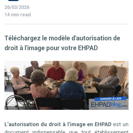
26/03/2026
14 min read
Téléchargez le modèle d'autorisation de
droit à l'image pour votre EHPAD
L’autorisation du droit à l’image en EHPAD
est un
document indispensable que tout établissement