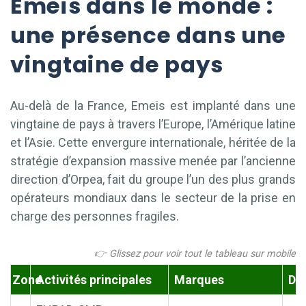
Emeis dans le monde :
une présence dans une
vingtaine de pays
Au-delà de la France, Emeis est implanté dans une
vingtaine de pays à travers l’Europe, l’Amérique latine
et l’Asie. Cette envergure internationale, héritée de la
stratégie d’expansion massive menée par l’ancienne
direction d’Orpea, fait du groupe l’un des plus grands
opérateurs mondiaux dans le secteur de la prise en
charge des personnes fragiles.
Zone
Activités principales
Marques
Dét