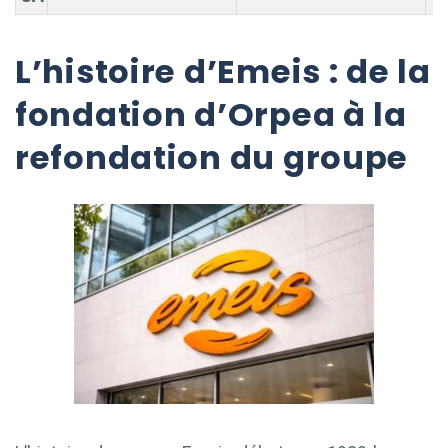
L’histoire d’Emeis : de la
fondation d’Orpea à la
refondation du groupe