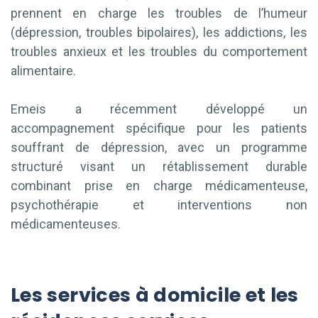
prennent en charge les troubles de l’humeur
(dépression, troubles bipolaires), les addictions, les
troubles anxieux et les troubles du comportement
alimentaire.
Emeis a récemment développé un
accompagnement spécifique pour les patients
souffrant de dépression, avec un programme
structuré visant un rétablissement durable
combinant prise en charge médicamenteuse,
psychothérapie et interventions non
médicamenteuses.
Les services à domicile et les