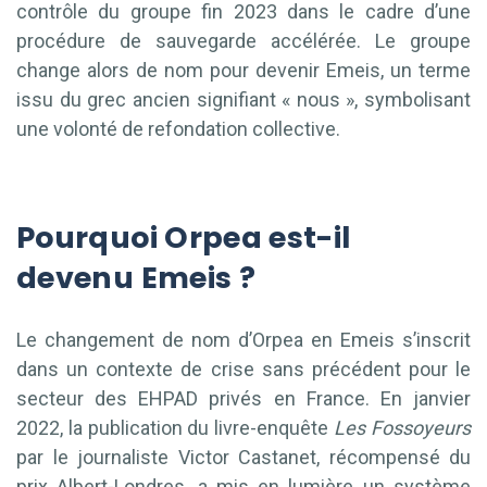
contrôle du groupe fin 2023 dans le cadre d’une
procédure de sauvegarde accélérée. Le groupe
change alors de nom pour devenir Emeis, un terme
issu du grec ancien signifiant « nous », symbolisant
une volonté de refondation collective.
Pourquoi Orpea est-il
devenu Emeis ?
Le changement de nom d’Orpea en Emeis s’inscrit
dans un contexte de crise sans précédent pour le
secteur des EHPAD privés en France. En janvier
2022, la publication du livre-enquête
Les Fossoyeurs
par le journaliste Victor Castanet, récompensé du
prix Albert-Londres, a mis en lumière un système