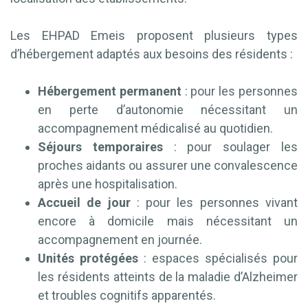
Les EHPAD Emeis proposent plusieurs types
d’hébergement adaptés aux besoins des résidents :
Hébergement permanent
: pour les personnes
en perte d’autonomie nécessitant un
accompagnement médicalisé au quotidien.
Séjours temporaires
: pour soulager les
proches aidants ou assurer une convalescence
après une hospitalisation.
Accueil de jour
: pour les personnes vivant
encore à domicile mais nécessitant un
accompagnement en journée.
Unités protégées
: espaces spécialisés pour
les résidents atteints de la maladie d’Alzheimer
et troubles cognitifs apparentés.