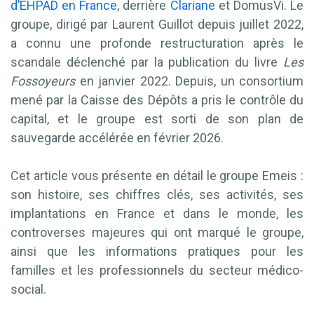
d’EHPAD en France
, derrière
Clariane
et DomusVi. Le
groupe, dirigé par Laurent Guillot depuis juillet 2022,
a connu une profonde restructuration après le
scandale déclenché par la publication du livre
Les
Fossoyeurs
en janvier 2022. Depuis, un consortium
mené par la Caisse des Dépôts a pris le contrôle du
capital, et le groupe est sorti de son plan de
sauvegarde accélérée en février 2026.
Cet article vous présente en détail le groupe Emeis :
son histoire, ses chiffres clés, ses activités, ses
implantations en France et dans le monde, les
controverses majeures qui ont marqué le groupe,
ainsi que les informations pratiques pour les
familles et les professionnels du secteur médico-
social.