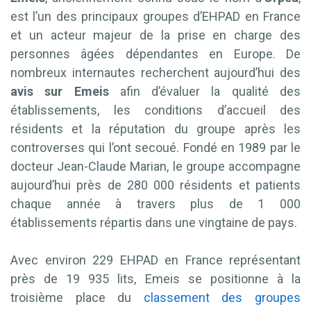
est l’un des principaux groupes d’EHPAD en France
et un acteur majeur de la prise en charge des
personnes âgées dépendantes en Europe. De
nombreux internautes recherchent aujourd’hui des
avis sur Emeis
afin d’évaluer la qualité des
établissements, les conditions d’accueil des
résidents et la réputation du groupe après les
controverses qui l’ont secoué. Fondé en 1989 par le
docteur Jean-Claude Marian, le groupe accompagne
aujourd’hui près de 280 000 résidents et patients
chaque année à travers plus de 1 000
établissements répartis dans une vingtaine de pays.
Avec environ 229 EHPAD en France représentant
près de 19 935 lits, Emeis se positionne à la
troisième place du
classement des groupes