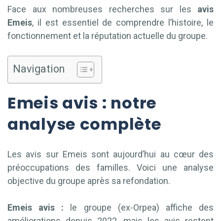
Face aux nombreuses recherches sur les
avis
Emeis
, il est essentiel de comprendre l’histoire, le
fonctionnement et la réputation actuelle du groupe.
Navigation
Emeis avis : notre
analyse complète
Les avis sur Emeis sont aujourd’hui au cœur des
préoccupations des familles. Voici une analyse
objective du groupe après sa refondation.
Emeis avis :
le groupe (ex-Orpea) affiche des
améliorations depuis 2022, mais les avis restent