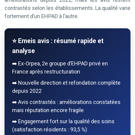
contrastés selon les établissements. La qualité varie
fortement d’un EHPAD à l’autre.
⭐ Emeis avis : résumé rapide et
analyse
➡️ Ex-Orpea, 2e groupe d’EHPAD privé en
France après restructuration
➡️ Nouvelle direction et refondation complète
depuis 2022
➡️ Avis contrastés : améliorations constatées
mais réputation encore fragile
➡️ Engagement fort sur la qualité des soins
(satisfaction résidents : 93,5 %)