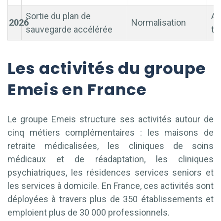
Sortie du plan de
Ap
2026
Normalisation
sauvegarde accélérée
tr
Les activités du groupe
Emeis en France
Le groupe Emeis structure ses activités autour de
cinq métiers complémentaires : les maisons de
retraite médicalisées, les cliniques de soins
médicaux et de réadaptation, les cliniques
psychiatriques, les résidences services seniors et
les services à domicile. En France, ces activités sont
déployées à travers plus de 350 établissements et
emploient plus de 30 000 professionnels.