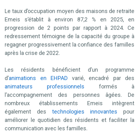
Le taux d’occupation moyen des maisons de retraite
Emeis s’établit à environ 87,2 % en 2025, en
progression de 2 points par rapport à 2024. Ce
redressement témoigne de la capacité du groupe à
regagner progressivement la confiance des familles
après la crise de 2022.
Les résidents bénéficient d’un programme
d’
animations en EHPAD
varié, encadré par des
animateurs professionnels
formés à
l’accompagnement des personnes âgées. De
nombreux établissements Emeis intègrent
également des
technologies innovantes
pour
améliorer le quotidien des résidents et faciliter la
communication avec les familles.