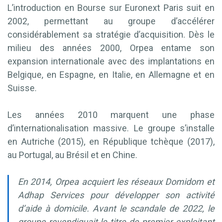
L’introduction en Bourse sur Euronext Paris suit en
2002, permettant au groupe d’accélérer
considérablement sa stratégie d’acquisition. Dès le
milieu des années 2000, Orpea entame son
expansion internationale avec des implantations en
Belgique, en Espagne, en Italie, en Allemagne et en
Suisse.
Les années 2010 marquent une phase
d’internationalisation massive. Le groupe s’installe
en Autriche (2015), en République tchèque (2017),
au Portugal, au Brésil et en Chine.
En 2014, Orpea acquiert les réseaux Domidom et
Adhap Services pour développer son activité
d’aide à domicile. Avant le scandale de 2022, le
groupe revendiquait le titre de premier exploitant