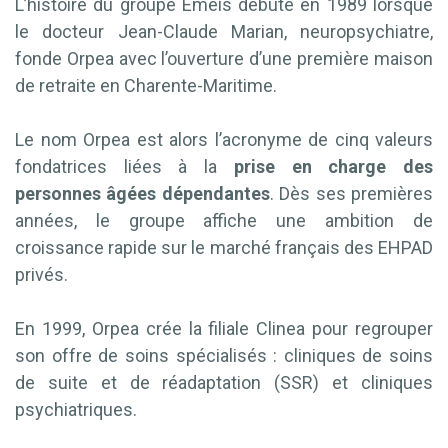
L’histoire du groupe Emeis débute en 1989 lorsque
le docteur Jean-Claude Marian, neuropsychiatre,
fonde Orpea avec l’ouverture d’une première maison
de retraite en Charente-Maritime.
Le nom Orpea est alors l’acronyme de cinq valeurs
fondatrices liées à la
prise en charge des
personnes âgées dépendantes
. Dès ses premières
années, le groupe affiche une ambition de
croissance rapide sur le marché français des EHPAD
privés.
En 1999, Orpea crée la filiale Clinea pour regrouper
son offre de soins spécialisés : cliniques de soins
de suite et de réadaptation (SSR) et cliniques
psychiatriques.