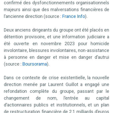
confirmé des dysfonctionnements organisationnels
majeurs ainsi que des malversations financières de
l’ancienne direction (source :
France Info
).
Deux anciens dirigeants du groupe ont été placés en
détention provisoire, et une information judiciaire a
été ouverte en novembre 2023 pour homicide
involontaire, blessures involontaires, non-assistance
à personne en danger et mise en danger d’autrui
(source :
Boursorama
).
Dans ce contexte de crise existentielle, la nouvelle
direction menée par Laurent Guillot a engagé une
refondation complète du groupe, passant par le
changement de nom, l’entrée au capital
d’actionnaires publics et institutionnels, et un plan
de restructuration financière de 2,1 milliards d’euros