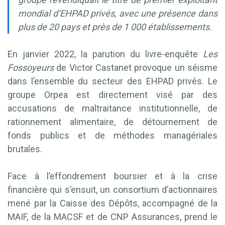
mondial d’EHPAD privés, avec une présence dans
plus de 20 pays et près de 1 000 établissements.
En janvier 2022, la parution du livre-enquête
Les
Fossoyeurs
de Victor Castanet provoque un séisme
dans l’ensemble du secteur des EHPAD privés. Le
groupe Orpea est directement visé par des
accusations de maltraitance institutionnelle, de
rationnement alimentaire, de détournement de
fonds publics et de méthodes managériales
brutales.
Face à l’effondrement boursier et à la crise
financière qui s’ensuit, un consortium d’actionnaires
mené par la Caisse des Dépôts, accompagné de la
MAIF, de la MACSF et de CNP Assurances, prend le