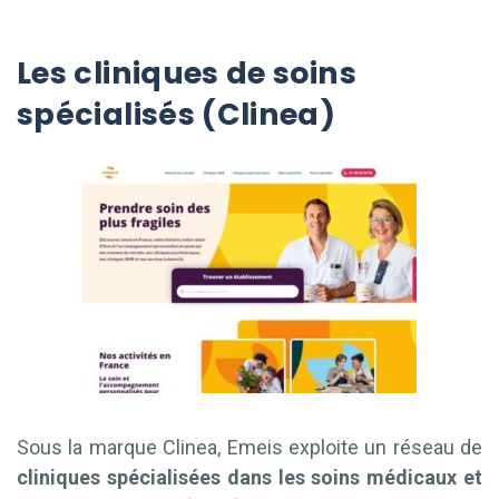
Les cliniques de soins
spécialisés (Clinea)
Sous la marque Clinea, Emeis exploite un réseau de
cliniques spécialisées dans les soins médicaux et