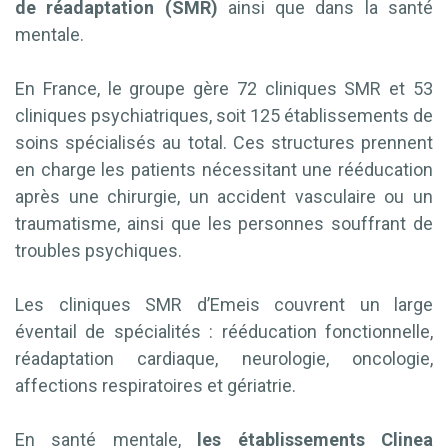
de réadaptation (SMR)
ainsi que dans la santé
mentale.
En France, le groupe gère 72 cliniques SMR et 53
cliniques psychiatriques, soit 125 établissements de
soins spécialisés au total. Ces structures prennent
en charge les patients nécessitant une rééducation
après une chirurgie, un accident vasculaire ou un
traumatisme, ainsi que les personnes souffrant de
troubles psychiques.
Les cliniques SMR d’Emeis couvrent un large
éventail de spécialités : rééducation fonctionnelle,
réadaptation cardiaque, neurologie, oncologie,
affections respiratoires et gériatrie.
En santé mentale,
les établissements Clinea