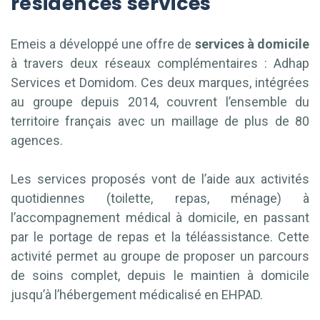
résidences services
Emeis a développé une offre de
services à domicile
à travers deux réseaux complémentaires : Adhap
Services et Domidom. Ces deux marques, intégrées
au groupe depuis 2014, couvrent l’ensemble du
territoire français avec un maillage de plus de 80
agences.
Les services proposés vont de l’aide aux activités
quotidiennes (toilette, repas, ménage) à
l’accompagnement médical à domicile, en passant
par le portage de repas et la téléassistance. Cette
activité permet au groupe de proposer un parcours
de soins complet, depuis le maintien à domicile
jusqu’à l’hébergement médicalisé en EHPAD.