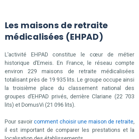
Les maisons de retraite
médicalisées (EHPAD)
L’activité EHPAD constitue le cœur de métier
historique d’Emeis. En France, le réseau compte
environ 229 maisons de retraite médicalisées
totalisant près de 19 935 lits. Le groupe occupe ainsi
la troisième place du classement national des
groupes d’EHPAD privés, derrière Clariane (22 703
lits) et DomusVi (21 096 lits).
Pour savoir
comment choisir une maison de retraite
,
il est important de comparer les prestations et la
localisation des établissements.