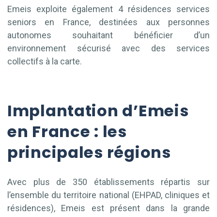
Emeis exploite également 4 résidences services
seniors en France, destinées aux personnes
autonomes souhaitant bénéficier d’un
environnement sécurisé avec des services
collectifs à la carte.
Implantation d’Emeis
en France : les
principales régions
Avec plus de 350 établissements répartis sur
l’ensemble du territoire national (EHPAD, cliniques et
résidences), Emeis est présent dans la grande