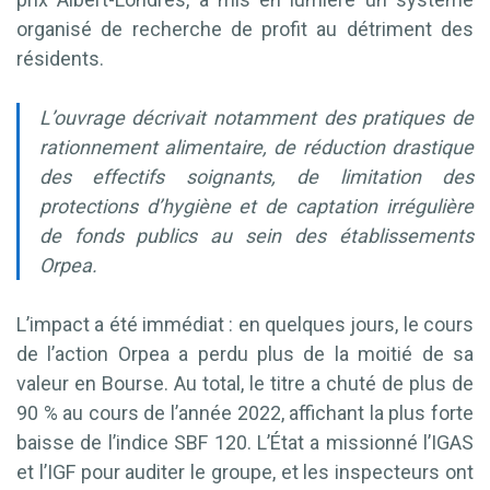
organisé de recherche de profit au détriment des
résidents.
L’ouvrage décrivait notamment des pratiques de
rationnement alimentaire, de réduction drastique
des effectifs soignants, de limitation des
protections d’hygiène et de captation irrégulière
de fonds publics au sein des établissements
Orpea.
L’impact a été immédiat : en quelques jours, le cours
de l’action Orpea a perdu plus de la moitié de sa
valeur en Bourse. Au total, le titre a chuté de plus de
90 % au cours de l’année 2022, affichant la plus forte
baisse de l’indice SBF 120. L’État a missionné l’IGAS
et l’IGF pour auditer le groupe, et les inspecteurs ont