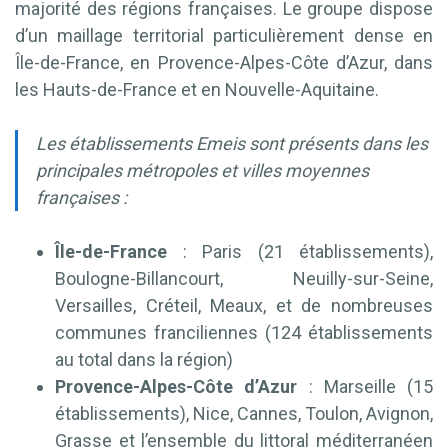
majorité des régions françaises. Le groupe dispose
d’un maillage territorial particulièrement dense en
Île-de-France, en Provence-Alpes-Côte d’Azur, dans
les Hauts-de-France et en Nouvelle-Aquitaine.
Les établissements Emeis sont présents dans les
principales métropoles et villes moyennes
françaises :
Île-de-France
: Paris (21 établissements),
Boulogne-Billancourt, Neuilly-sur-Seine,
Versailles, Créteil, Meaux, et de nombreuses
communes franciliennes (124 établissements
au total dans la région)
Provence-Alpes-Côte d’Azur
: Marseille (15
établissements), Nice, Cannes, Toulon, Avignon,
Grasse et l’ensemble du littoral méditerranéen